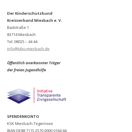
Der Kinderschutzbund
Kreisverband Miesbach e. V.
Badstraße 1
83714 Miesbach
Tel. 08025 – 44 44
info@kibu-miesbach.de
Öffentlich anerkannter Träger
der freien Jugendhilfe
SPENDENKONTO
KSK Miesbach-Tegernsee
IBAN DE88 7115 2570 0000 0164 44