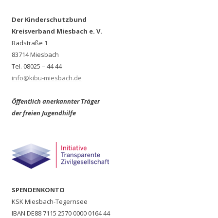
Der Kinderschutzbund
Kreisverband Miesbach e. V.
Badstraße 1
83714 Miesbach
Tel. 08025 – 44 44
info@kibu-miesbach.de
Öffentlich anerkannter Träger
der freien Jugendhilfe
SPENDENKONTO
KSK Miesbach-Tegernsee
IBAN DE88 7115 2570 0000 0164 44